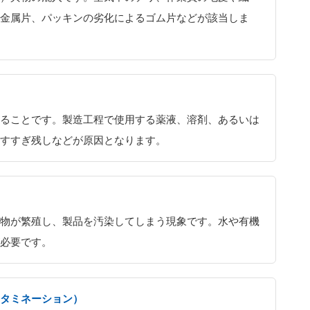
金属片、パッキンの劣化によるゴム片などが該当しま
ることです。製造工程で使用する薬液、溶剤、あるいは
すすぎ残しなどが原因となります。
物が繁殖し、製品を汚染してしまう現象です。水や有機
必要です。
ンタミネーション）