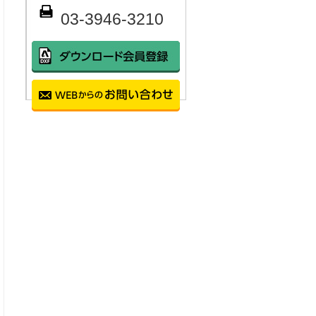
03-3946-3210