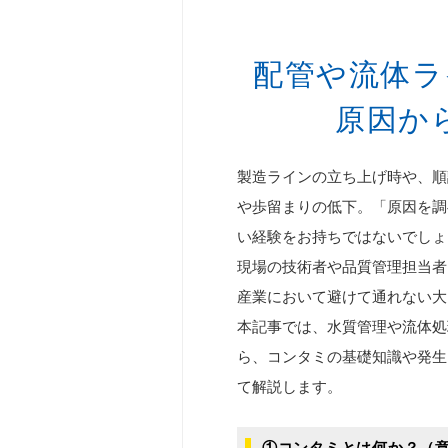
配管や流体ラ
原因か
製造ラインの立ち上げ時や、順
や歩留まりの低下。「原因を調
い経験をお持ちではないでしょ
現場の技術者や品質管理担当者
産業において避けて通れない大
本記事では、水質管理や流体処
ら、コンタミの基礎知識や発生
て解説します。
①コンタミとは何か？（