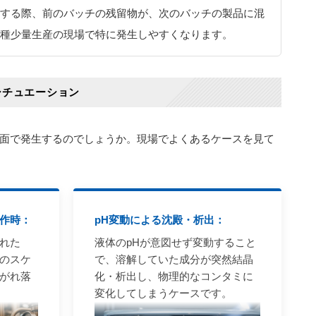
する際、前のバッチの残留物が、次のバッチの製品に混
種少量生産の現場で特に発生しやすくなります。
シチュエーション
面で発生するのでしょうか。現場でよくあるケースを見て
作時：
pH変動による沈殿・析出：
れた
液体のpHが意図せず変動すること
のスケ
で、溶解していた成分が突然結晶
がれ落
化・析出し、物理的なコンタミに
変化してしまうケースです。