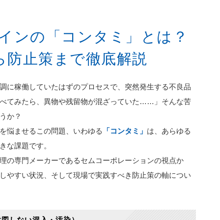
インの「コンタミ」とは？
ら防止策まで徹底解説
調に稼働していたはずのプロセスで、突然発生する不良品
べてみたら、異物や残留物が混ざっていた……」そんな苦
うか？
を悩ませるこの問題、いわゆる
「コンタミ」
は、あらゆる
きな課題です。
理の専門メーカーであるセムコーポレーションの視点か
しやすい状況、そして現場で実践すべき防止策の軸につい
意図しない混入・汚染）