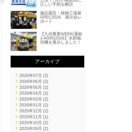
方法｜汚れの種類別に
正しい手順を解説
施設園芸・植物工場展
GPEC2026 展示会レ
ポート
【九州農業WEEK(通称
J-AGRI)2026】水耕栽
培機を展示しました！
アーカイブ
2026年07月 (2)
2026年06月 (2)
2026年05月 (2)
2026年04月 (2)
2026年03月 (2)
2026年01月 (2)
2025年12月 (2)
2025年11月 (1)
2025年10月 (2)
2025年09月 (2)