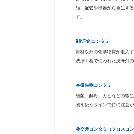
維、配管や機器から発生する
す。
🧪化学的コンタミ
原料以外の化学物質が混入す
洗浄工程で使われた洗浄剤の
🧫微生物コンタミ
細菌、酵母、カビなどの微生
物を扱うラインで特に注意が
🔄交差コンタミ（クロスコ