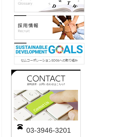
資料請求・お問い合わせはこちら!!
03-3946-3201