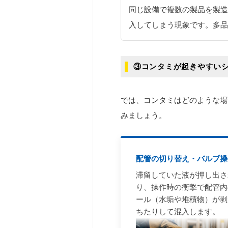
同じ設備で複数の製品を製造
入してしまう現象です。多品
③コンタミが起きやすい
では、コンタミはどのような場
みましょう。
配管の切り替え・バルブ操
滞留していた液が押し出さ
り、操作時の衝撃で配管内
ール（水垢や堆積物）が剥
ちたりして混入します。