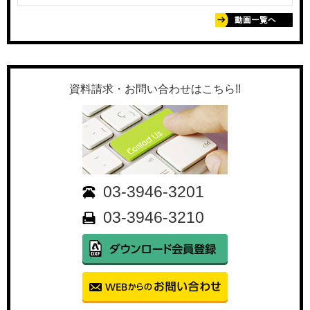
資料請求・お問い合わせはこちら!!
03-3946-3201
03-3946-3210