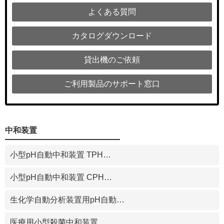
よくある質問
カタログダウンロード
貸出機のご依頼
ご利用製品のサポート窓口
中和装置
小型pH自動中和装置 TPH
…
小型pH自動中和装置 CPH
…
生化学自動分析装置用pH自動
…
医療用小型殺菌中和装置