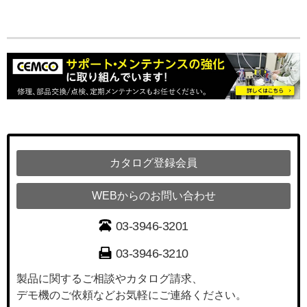
カタログ登録会員
WEBからのお問い合わせ
03-3946-3201
03-3946-3210
製品に関するご相談やカタログ請求、
デモ機のご依頼などお気軽にご連絡ください。