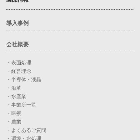
導入事例
会社概要
・表面処理
・経営理念
・半導体・液晶
・沿革
・水産業
・事業所一覧
・医療
・農業
・よくあるご質問
・環境・水処理