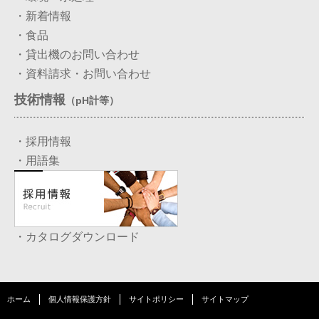
・新着情報
・食品
・貸出機のお問い合わせ
・資料請求・お問い合わせ
技術情報
（pH計等）
・採用情報
・用語集
・カタログダウンロード
ホーム
個人情報保護方針
サイトポリシー
サイトマップ