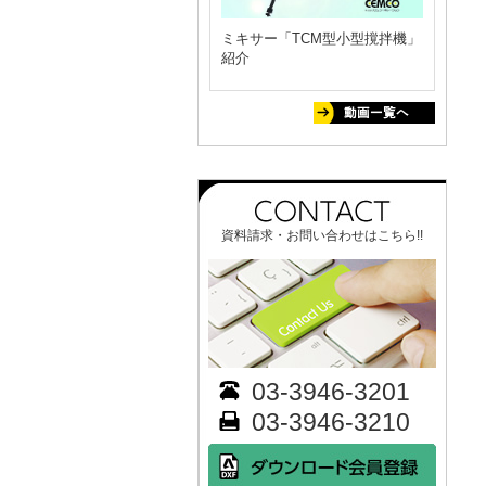
ミキサー「TCM型小型撹拌機」
紹介
資料請求・お問い合わせはこちら!!
03-3946-3201
03-3946-3210