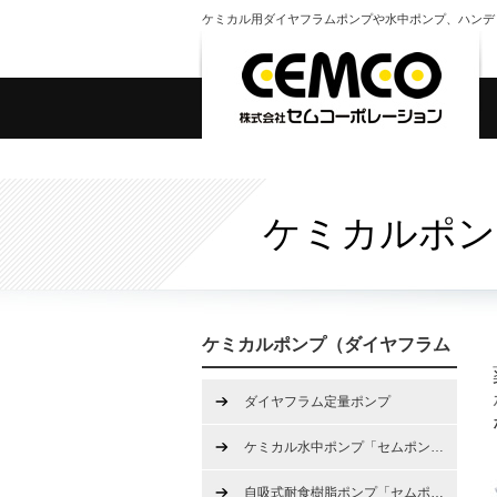
ケミカル用ダイヤフラムポンプや水中ポンプ、ハンデ
ケミカルポン
ケミカルポンプ（ダイヤフラム
定量ポンプ、水中ポンプ、ハン
ダイヤフラム定量ポンプ
ディポンプ）
ケミカル水中ポンプ「セムポン
…
自吸式耐食樹脂ポンプ「セムポ
…