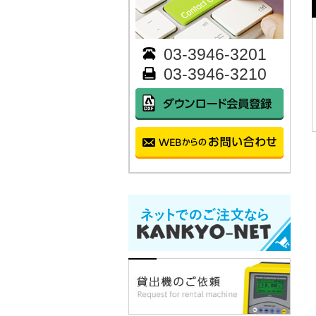
03-3946-3201
03-3946-3210