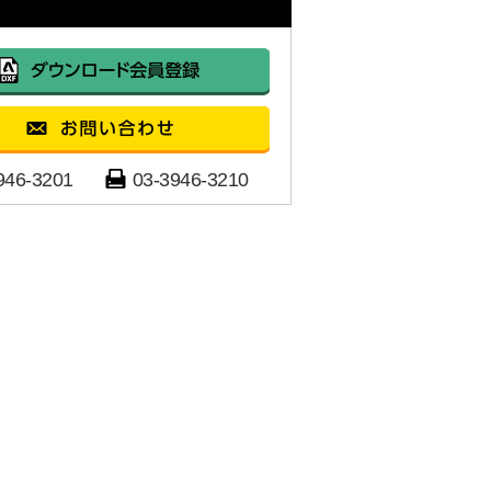
946-3201
03-3946-3210