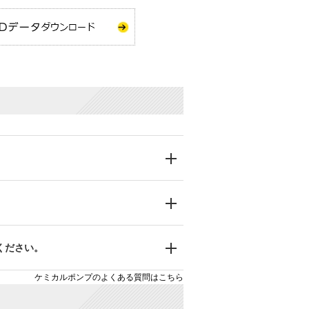
ください。
ケミカルポンプのよくある質問はこちら