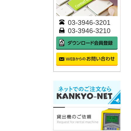
03-3946-3201
03-3946-3210