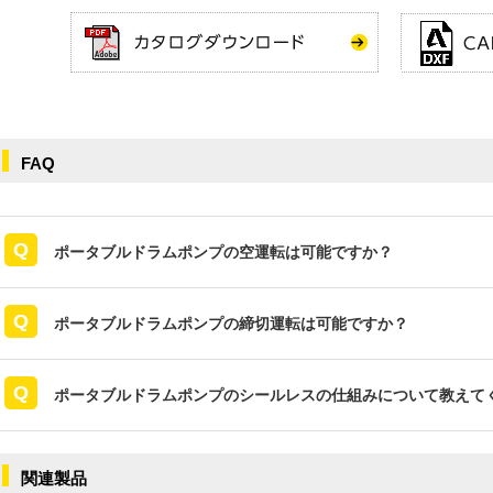
FAQ
ポータブルドラムポンプの空運転は可能ですか？
ポータブルドラムポンプの締切運転は可能ですか？
ポータブルドラムポンプのシールレスの仕組みについて教えて
関連製品