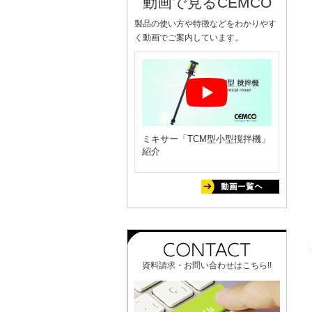
動画で見るCEMCO
製品の使い方や特徴などをわかりやす
く動画でご案内しています。
ミキサー「TCM型小型撹拌機」
紹介
資料請求・お問い合わせはこちら!!