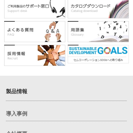
製品情報
導入事例