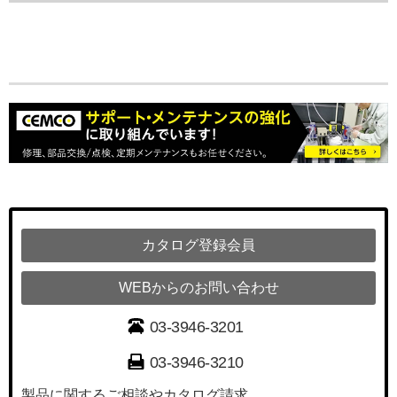
カタログ登録会員
WEBからのお問い合わせ
03-3946-3201
03-3946-3210
製品に関するご相談やカタログ請求、