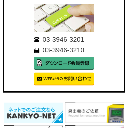
03-3946-3201
03-3946-3210