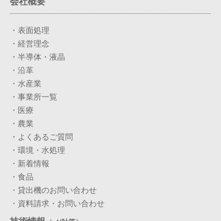
会社概要
・表面処理
・経営理念
・半導体・液晶
・沿革
・水産業
・事業所一覧
・医療
・農業
・よくあるご質問
・環境・水処理
・新着情報
・食品
・貸出機のお問い合わせ
・資料請求・お問い合わせ