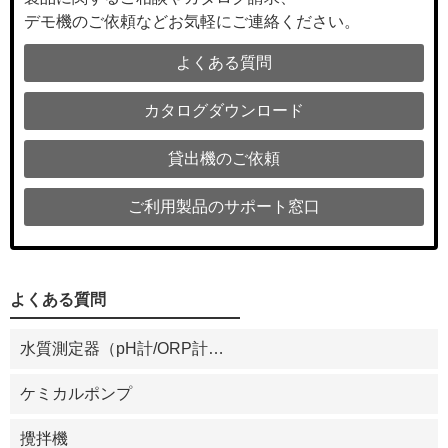
デモ機のご依頼などお気軽にご連絡ください。
よくある質問
カタログダウンロード
貸出機のご依頼
ご利用製品のサポート窓口
よくある質問
水質測定器（pH計/ORP計
…
ケミカルポンプ
攪拌機