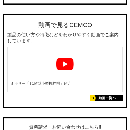
動画で見るCEMCO
製品の使い方や特徴などをわかりやすく動画でご案内
しています。
ミキサー「TCM型小型撹拌機」紹介
資料請求・お問い合わせはこちら!!