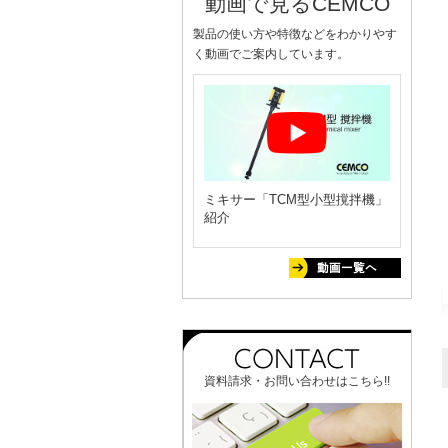
動画で見るCEMCO
製品の使い方や特徴などをわかりやす
く動画でご案内しています。
ミキサー「TCM型小型撹拌機」
紹介
資料請求・お問い合わせはこちら!!