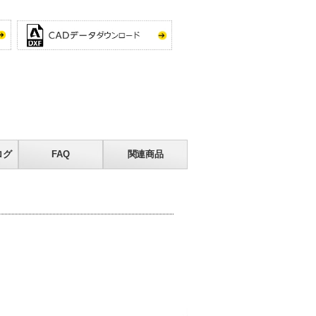
ログ
FAQ
関連商品