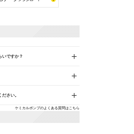
らいですか？
ください。
ケミカルポンプのよくある質問はこちら