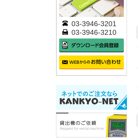
03-3946-3201
03-3946-3210