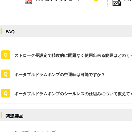
FAQ
ストローク長設定で精度的に問題なく使用出来る範囲はどのく
ポータブルドラムポンプの空運転は可能ですか？
ポータブルドラムポンプのシールレスの仕組みについて教えて
関連製品