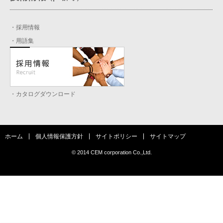
・採用情報
・用語集
・カタログダウンロード
ホーム
個人情報保護方針
サイトポリシー
サイトマップ
© 2014 CEM corporation Co.,Ltd.