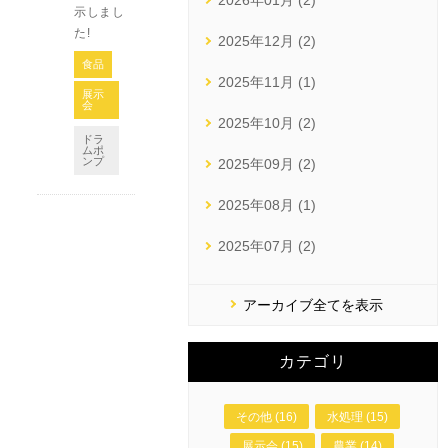
2026年01月 (2)
示しまし
た!
2025年12月 (2)
食品
2025年11月 (1)
展示
会
2025年10月 (2)
ドラ
ムポ
ンプ
2025年09月 (2)
2025年08月 (1)
2025年07月 (2)
アーカイブ全てを表示
カテゴリ
その他 (16)
水処理 (15)
展示会 (15)
農業 (14)