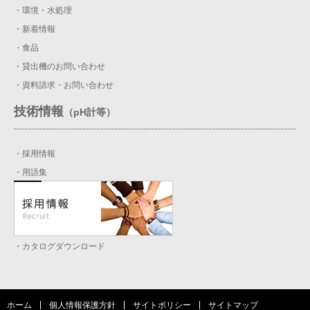
・環境・水処理
・新着情報
・食品
・貸出機のお問い合わせ
・資料請求・お問い合わせ
技術情報
（pH計等）
・採用情報
・用語集
・カタログダウンロード
ホーム
個人情報保護方針
サイトポリシー
サイトマップ