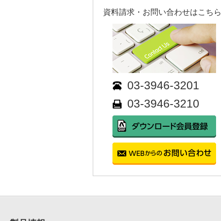
資料請求・お問い合わせはこちら!
03-3946-3201
03-3946-3210