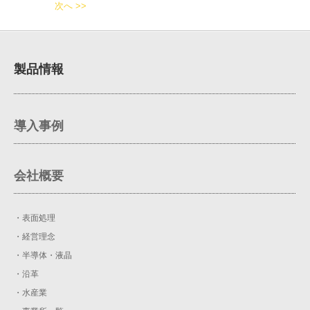
次へ >>
製品情報
導入事例
会社概要
・表面処理
・経営理念
・半導体・液晶
・沿革
・水産業