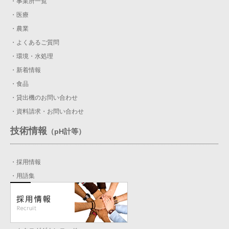
・事業所一覧
・医療
・農業
・よくあるご質問
・環境・水処理
・新着情報
・食品
・貸出機のお問い合わせ
・資料請求・お問い合わせ
技術情報
（pH計等）
・採用情報
・用語集