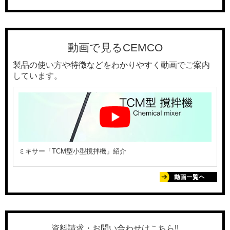
動画で見るCEMCO
製品の使い方や特徴などをわかりやすく動画でご案内
しています。
ミキサー「TCM型小型撹拌機」紹介
資料請求・お問い合わせはこちら!!