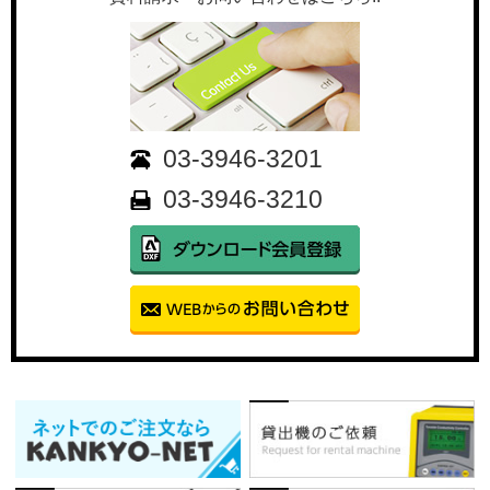
03-3946-3201
03-3946-3210