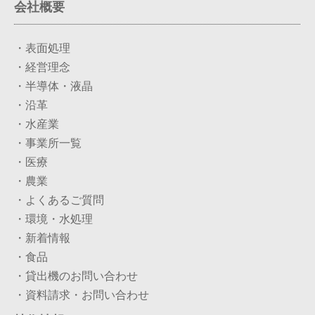
会社概要
・表面処理
・経営理念
・半導体・液晶
・沿革
・水産業
・事業所一覧
・医療
・農業
・よくあるご質問
・環境・水処理
・新着情報
・食品
・貸出機のお問い合わせ
・資料請求・お問い合わせ