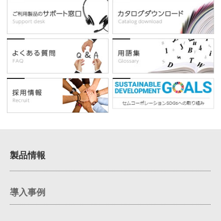
製品情報
導入事例