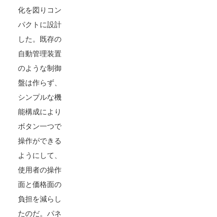
化を図りコン
パクトに設計
した。既存の
自動管理装置
のような制御
盤は作らず、
シンプルな機
能構成により
ボタン一つで
操作ができる
ようにして、
使用者の操作
面と価格面の
負担を減らし
たのだ。パネ