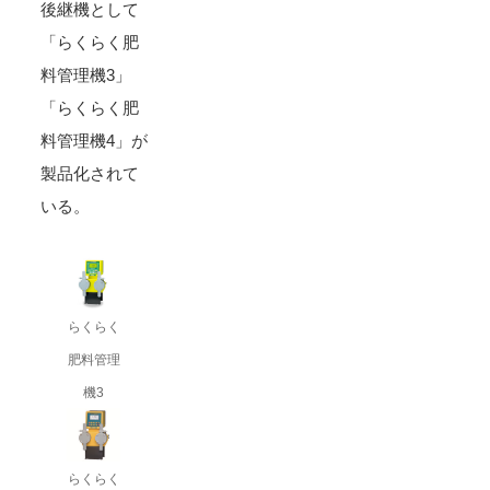
後継機として
「らくらく肥
料管理機3」
「らくらく肥
料管理機4」が
製品化されて
いる。
らくらく
肥料管理
機3
らくらく