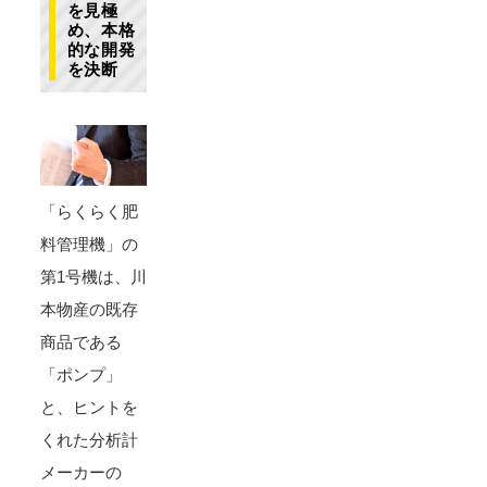
を見極
め、本格
的な開発
を決断
「らくらく肥
料管理機」の
第1号機は、川
本物産の既存
商品である
「ポンプ」
と、ヒントを
くれた分析計
メーカーの