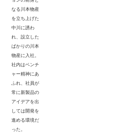
なる川本物産
を立ち上げた
中川に誘わ
れ、設立した
ばかりの川本
物産に入社。
社内はベンチ
ャー精神にあ
ふれ、社員が
常に新製品の
アイデアを出
しては開発を
進める環境だ
った。