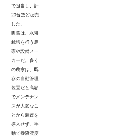
で担当し、計
20台ほど販売
した。
販路は、水耕
栽培を行う農
家や設備メー
カーだ。多く
の農家は、既
存の自動管理
装置だと高額
でメンテナン
スが大変なこ
とから装置を
導入せず、手
動で養液濃度