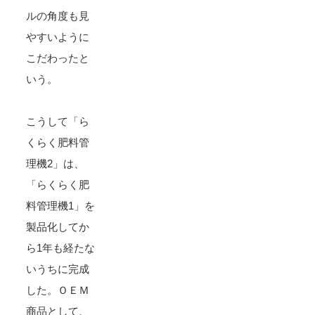
ルの角度も見
やすいように
こだわったと
いう。
こうして「ら
くらく肥料管
理機2」は、
「らくらく肥
料管理機1」を
製品化してか
ら1年も経たな
いうちに完成
した。ＯＥＭ
商品として、