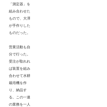
「測定器」を
組み合わせた
もので、大澤
が手作りした
ものだった。
営業活動も自
分で行った。
受注が取れれ
ば装置を組み
合わせて水耕
栽培機を作
り、納品す
る。この一連
の業務を一人