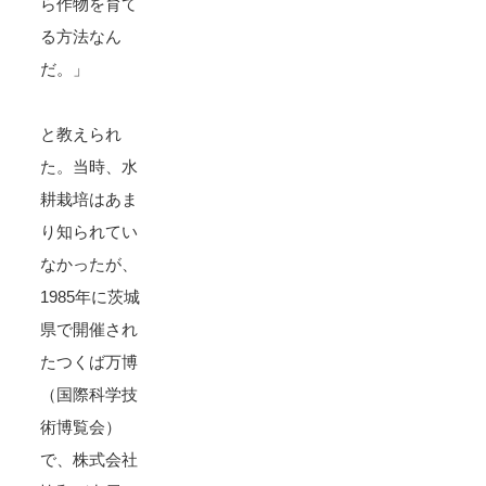
ら作物を育て
る方法なん
だ。」
と教えられ
た。当時、水
耕栽培はあま
り知られてい
なかったが、
1985年に茨城
県で開催され
たつくば万博
（国際科学技
術博覧会）
で、株式会社