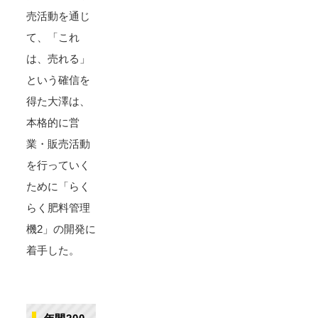
売活動を通じ
て、「これ
は、売れる」
という確信を
得た大澤は、
本格的に営
業・販売活動
を行っていく
ために「らく
らく肥料管理
機2」の開発に
着手した。