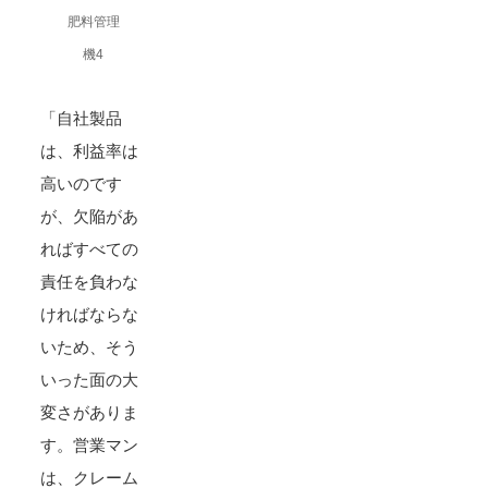
肥料管理
機4
「自社製品
は、利益率は
高いのです
が、欠陥があ
ればすべての
責任を負わな
ければならな
いため、そう
いった面の大
変さがありま
す。営業マン
は、クレーム