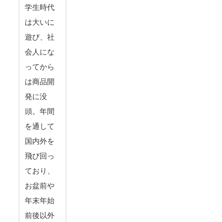
学生時代
は大いに
遊び、社
会人にな
ってから
は商品開
発に没
頭。年間
を通して
国内外を
飛び回っ
ており、
お盆前や
年末年始
前後以外