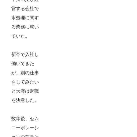
営する会社で
水処理に関す
る業務に就い
ていた。
新卒で入社し
働いてきた
が、別の仕事
をしてみたい
と大澤は退職
を決意した。
数年後、セム
コーポレーシ
ョンの前身と