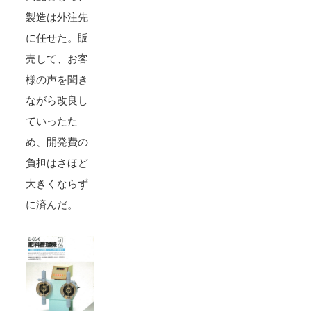
製造は外注先
に任せた。販
売して、お客
様の声を聞き
ながら改良し
ていったた
め、開発費の
負担はさほど
大きくならず
に済んだ。