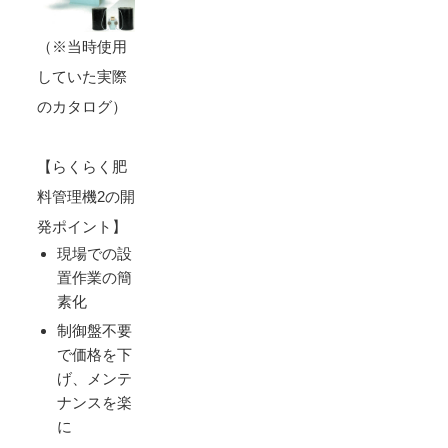
（※当時使用
していた実際
のカタログ）
【らくらく肥
料管理機2の開
発ポイント】
現場での設
置作業の簡
素化
制御盤不要
で価格を下
げ、メンテ
ナンスを楽
に