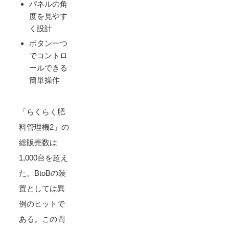
パネルの角
度を見やす
く設計
ボタン一つ
でコントロ
ールできる
簡単操作
「らくらく肥
料管理機2」の
総販売数は
1,000台を超え
た。BtoBの装
置としては異
例のヒットで
ある。この間