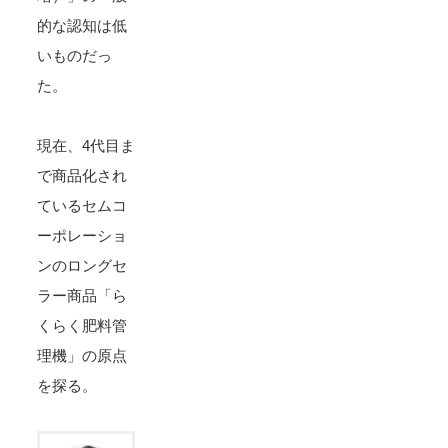
的な認知は低
いものだっ
た。
現在、4代目ま
で商品化され
ているセムコ
ーポレーショ
ンのロングセ
ラー商品「ら
くらく肥料管
理機」の原点
を探る。