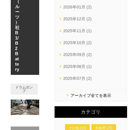
（
ル
2026年01月 (2)
ー
ツ
2025年12月 (2)
）
社
2025年11月 (1)
B
1/
2025年10月 (2)
B
2
B
2025年09月 (2)
at
te
2025年08月 (1)
ry
2025年07月 (2)
ドラムポン
プ
アーカイブ全てを表示
カテゴリ
その他 (16)
水処理 (15)