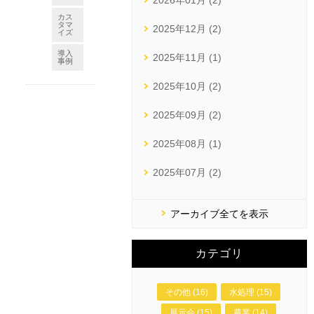
2026年01月 (2)
カス
タマ
2025年12月 (2)
イズ
導入
2025年11月 (1)
事例
2025年10月 (2)
2025年09月 (2)
2025年08月 (1)
2025年07月 (2)
アーカイブ全てを表示
カテゴリ
その他 (16)
水処理 (15)
展示会 (15)
農業 (14)