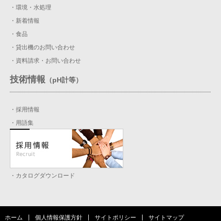
・環境・水処理
・新着情報
・食品
・貸出機のお問い合わせ
・資料請求・お問い合わせ
技術情報
（pH計等）
・採用情報
・用語集
・カタログダウンロード
ホーム
個人情報保護方針
サイトポリシー
サイトマップ