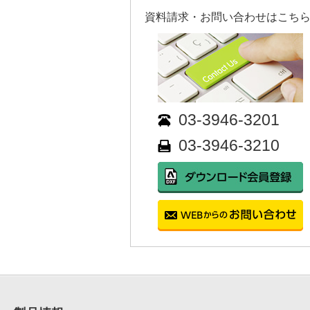
資料請求・お問い合わせはこちら!
03-3946-3201
03-3946-3210