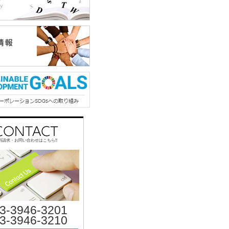
料請求・お問い合わせはこちら!!
3-3946-3201
3-3946-3210