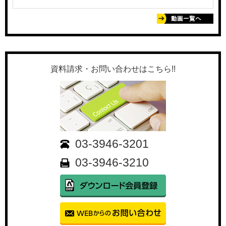
資料請求・お問い合わせはこちら!!
03-3946-3201
03-3946-3210