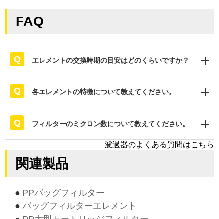
FAQ
エレメントの交換時期の目安はどのくらいですか？
各エレメントの特徴について教えてください。
フィルターのミクロン数について教えてください。
濾過器のよくある質問はこちら
関連製品
●
PPバッグフィルター
●
バッグフィルターエレメント