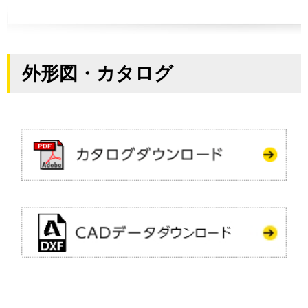
外形図・カタログ