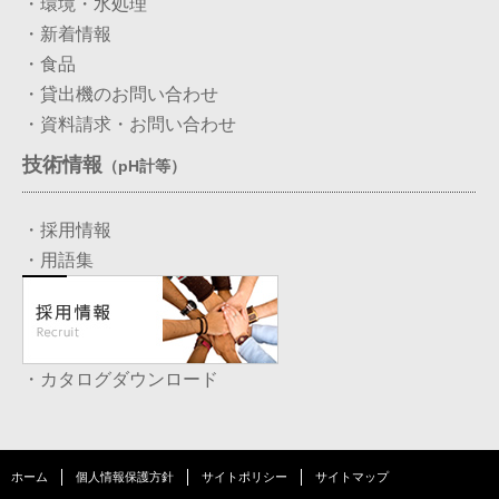
・環境・水処理
・新着情報
・食品
・貸出機のお問い合わせ
・資料請求・お問い合わせ
技術情報
（pH計等）
・採用情報
・用語集
・カタログダウンロード
ホーム
個人情報保護方針
サイトポリシー
サイトマップ