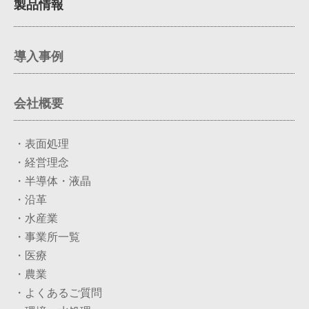
製品情報
導入事例
会社概要
・表面処理
・経営理念
・半導体・液晶
・沿革
・水産業
・事業所一覧
・医療
・農業
・よくあるご質問