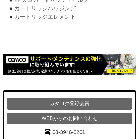
●
PP大型カートリッジフィルター
●
カートリッジハウジング
●
カートリッジエレメント
カタログ登録会員
WEBからのお問い合わせ
03-3946-3201