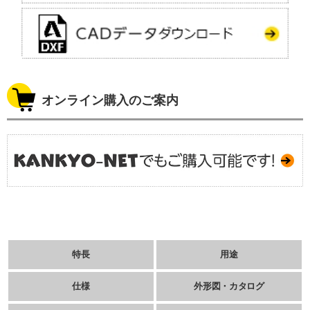
オンライン購入のご案内
特長
用途
仕様
外形図・カタログ