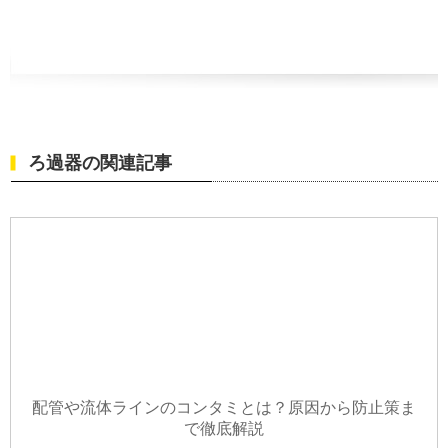
ろ過器の関連記事
配管や流体ラインのコンタミとは？原因から防止策ま
で徹底解説