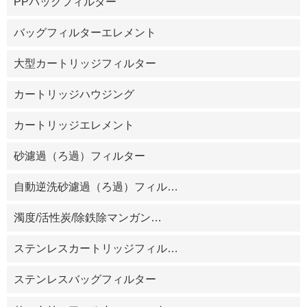
PPバッグフィルター
バッグフィルターエレメント
大型カートリッジフィルター
カートリッジハウジング
カートリッジエレメント
砂濾過（ろ過）フィルター
自動逆洗砂濾過（ろ過）フィル
…
濁度/活性炭/除鉄除マンガン
…
ステンレスカートリッジフィル
…
ステンレスバッグフィルター