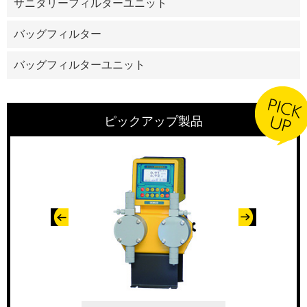
サニタリーフィルターユニット
バッグフィルター
バッグフィルターユニット
ピックアップ製品