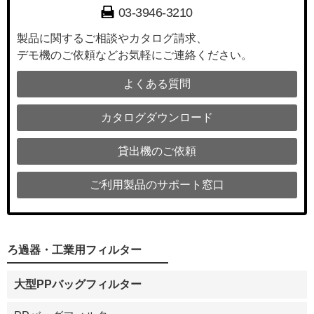
03-3946-3210
製品に関するご相談やカタログ請求、
デモ機のご依頼などお気軽にご連絡ください。
よくある質問
カタログダウンロード
貸出機のご依頼
ご利用製品のサポート窓口
ろ過器・工業用フィルター
大型PPバッグフィルター