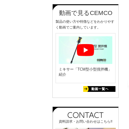
動画で見るCEMCO
製品の使い方や特徴などをわかりやす
く動画でご案内しています。
ミキサー「TCM型小型撹拌機」
紹介
資料請求・お問い合わせはこちら!!