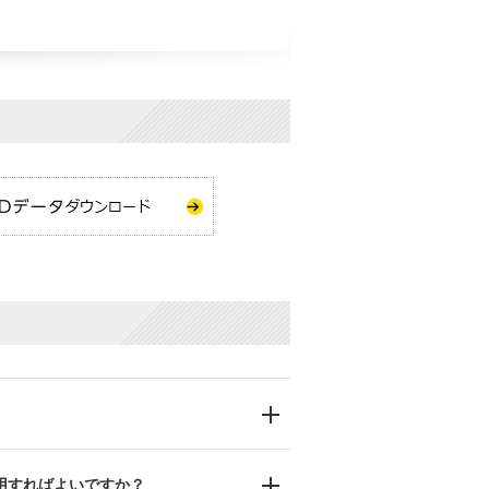
用すればよいですか？