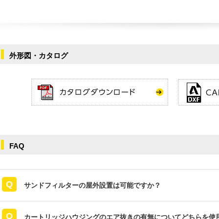
外形図・カタログ
FAQ
サンドフィルターの屋外設置は可能ですか？
カートリッジハウジングのエア抜きの有無についてどちらを使