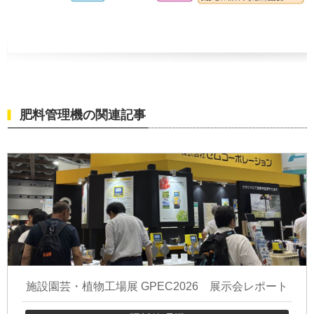
肥料管理機の関連記事
施設園芸・植物工場展 GPEC2026 展示会レポート