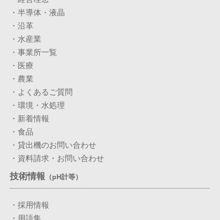
・半導体・液晶
・沿革
・水産業
・事業所一覧
・医療
・農業
・よくあるご質問
・環境・水処理
・新着情報
・食品
・貸出機のお問い合わせ
・資料請求・お問い合わせ
技術情報
（pH計等）
・採用情報
・用語集