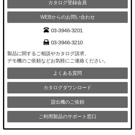
カタログ登録会員
WEBからのお問い合わせ
03-3946-3201
03-3946-3210
製品に関するご相談やカタログ請求、
デモ機のご依頼などお気軽にご連絡ください。
よくある質問
カタログダウンロード
貸出機のご依頼
ご利用製品のサポート窓口