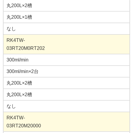
丸200L×2槽
丸200L×1槽
なし
RK4TW-
03RT20M0RT202
300ml/min
300ml/min×2台
丸200L×2槽
丸200L×2槽
なし
RK4TW-
03RT20M20000