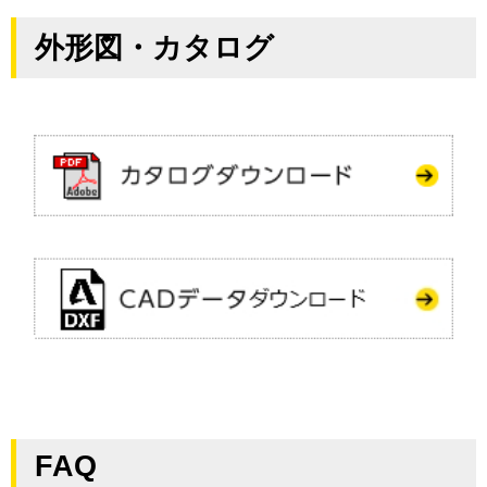
外形図・カタログ
FAQ