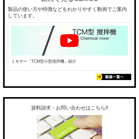
製品の使い方や特徴などをわかりやすく動画でご案内
しています。
ミキサー「TCM型小型撹拌機」紹介
資料請求・お問い合わせはこちら!!