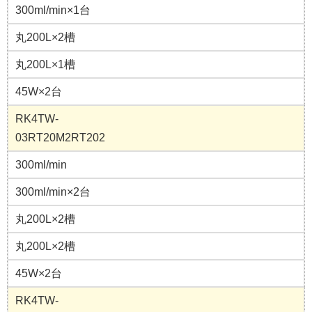
300ml/min×1台
丸200L×2槽
丸200L×1槽
45W×2台
RK4TW-
03RT20M2RT202
300ml/min
300ml/min×2台
丸200L×2槽
丸200L×2槽
45W×2台
RK4TW-