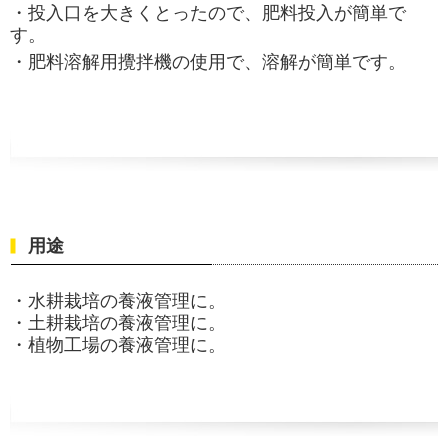
・投入口を大きくとったので、肥料投入が簡単で
す。
・肥料溶解用攪拌機の使用で、溶解が簡単です。
用途
・水耕栽培の養液管理に。
・土耕栽培の養液管理に。
・植物工場の養液管理に。