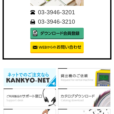
03-3946-3201
03-3946-3210