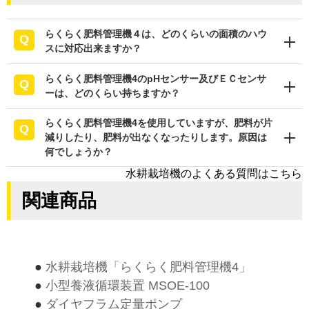
らくらく肥料管理機４は、どのくらいの面積のハウ
スに対応出来ますか？
らくらく肥料管理機4のpHセンサー及びＥＣセンサ
ーは、どのくらい持ちますか？
らくらく肥料管理機4を使用していますが、肥料が片
減りしたり、肥料が出なくなったりします。原因は
何でしょうか？
水耕栽培機のよくある質問はこちら
関連商品
●
水耕栽培機「らくらく肥料管理機4」
●
小型養液循環装置 MSOE-100
●
ダイヤフラム定量ポンプ