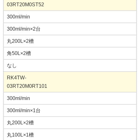
03RT20M0ST52
300ml/min
300ml/min×2台
丸200L×2槽
角50L×2槽
なし
RK4TW-
03RT20M0RT101
300ml/min
300ml/min×1台
丸200L×2槽
丸100L×1槽