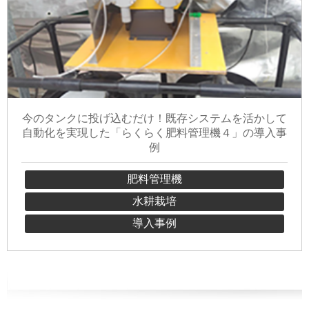
今のタンクに投げ込むだけ！既存システムを活かして
自動化を実現した「らくらく肥料管理機４」の導入事
例
肥料管理機
水耕栽培
導入事例