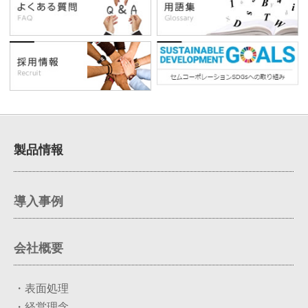
製品情報
導入事例
会社概要
・表面処理
・経営理念