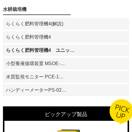
水耕栽培機
らくらく肥料管理機4(解説)
らくらく肥料管理機4
らくらく肥料管理機4 ユニッ
…
小型養液循環装置 MSOE-
…
水質監視モニター PCE-1
…
ハンディーメーターPS-02
…
ピックアップ製品