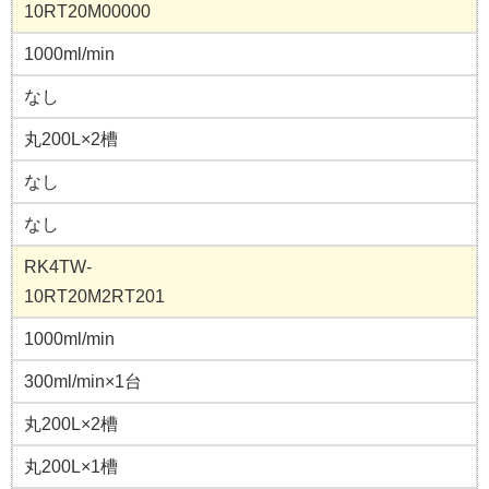
10RT20M00000
1000ml/min
なし
丸200L×2槽
なし
なし
RK4TW-
10RT20M2RT201
1000ml/min
300ml/min×1台
丸200L×2槽
丸200L×1槽