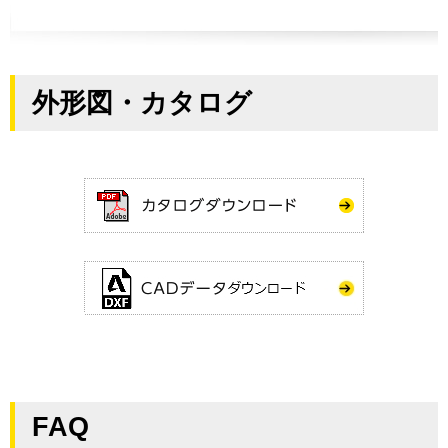
外形図・カタログ
FAQ