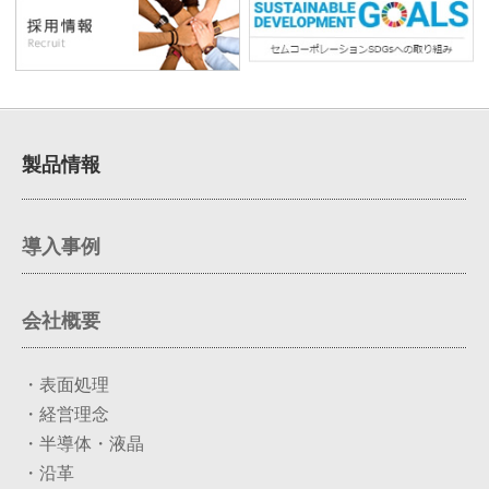
製品情報
導入事例
会社概要
・表面処理
・経営理念
・半導体・液晶
・沿革