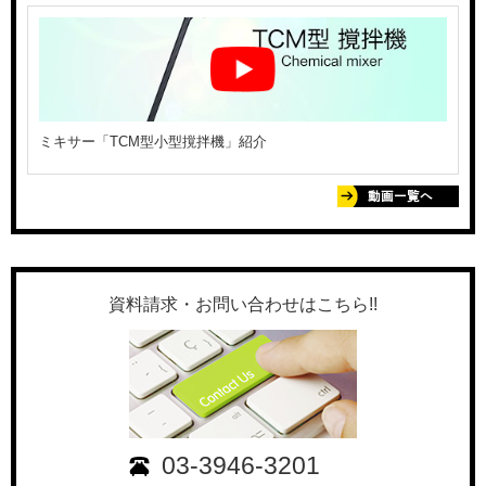
ミキサー「TCM型小型撹拌機」紹介
資料請求・お問い合わせはこちら!!
03-3946-3201