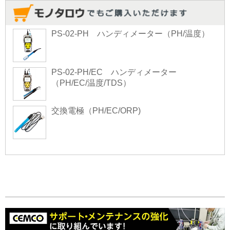
PS-02-PH ハンディメーター（PH/温度）
PS-02-PH/EC ハンディメーター
（PH/EC/温度/TDS）
交換電極（PH/EC/ORP)