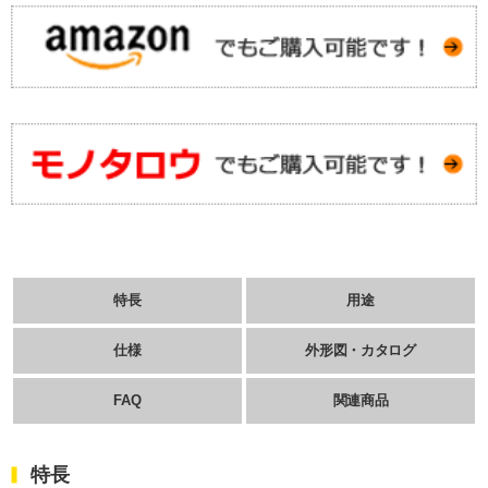
特長
用途
仕様
外形図・カタログ
FAQ
関連商品
特長