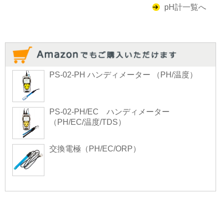
pH計一覧へ
PS-02-PH ハンディメーター （PH/温度）
PS-02-PH/EC ハンディメーター
（PH/EC/温度/TDS）
交換電極（PH/EC/ORP）