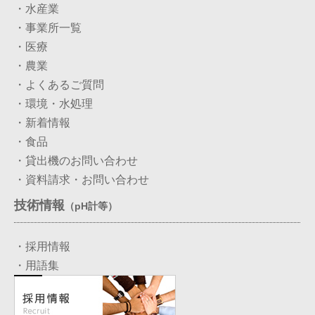
・水産業
・事業所一覧
・医療
・農業
・よくあるご質問
・環境・水処理
・新着情報
・食品
・貸出機のお問い合わせ
・資料請求・お問い合わせ
技術情報
（pH計等）
・採用情報
・用語集