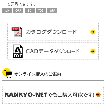
を実現できます。
オンライン購入のご案内