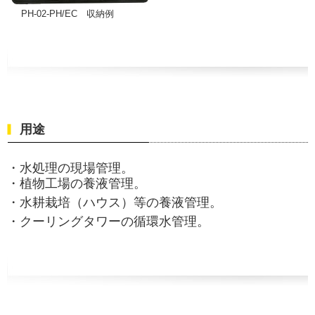
PH-02-PH/EC 収納例
用途
・水処理の現場管理。
・植物工場の養液管理。
・水耕栽培（ハウス）等の養液管理。
・クーリングタワーの循環水管理。