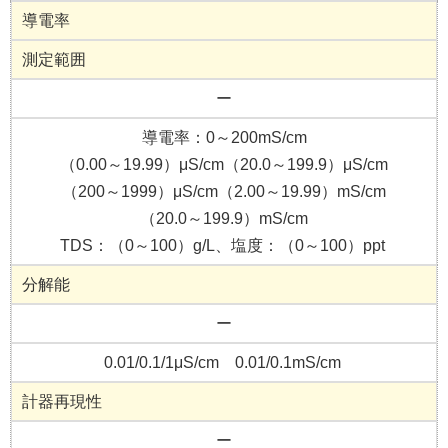
導電率
測定範囲
ー
導電率：0～200mS/cm
（0.00～19.99）μS/cm（20.0～199.9）μS/cm
（200～1999）μS/cm（2.00～19.99）mS/cm
（20.0～199.9）mS/cm
TDS：（0～100）g/L、塩度：（0～100）ppt
分解能
ー
0.01/0.1/1μS/cm 0.01/0.1mS/cm
計器再現性
ー