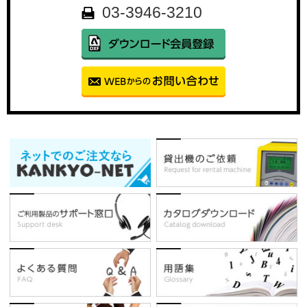
03-3946-3210