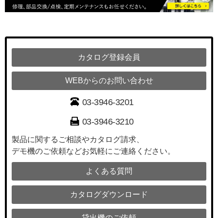
カタログ登録会員
WEBからのお問い合わせ
03-3946-3201
03-3946-3210
製品に関するご相談やカタログ請求、
デモ機のご依頼などお気軽にご連絡ください。
よくある質問
カタログダウンロード
貸出機のご依頼