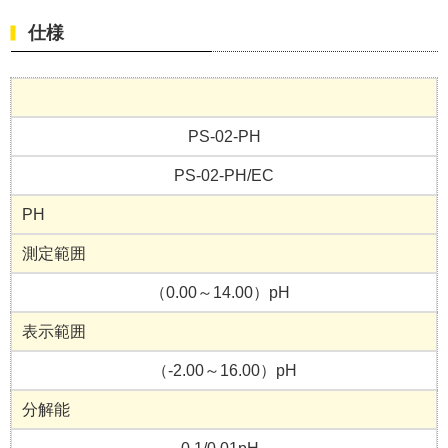
仕様
PS-02-PH
PS-02-PH/EC
PH
測定範囲
（0.00～14.00）pH
表示範囲
（-2.00～16.00）pH
分解能