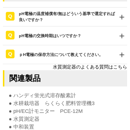
pH電極の温度補償有/無はどういう基準で選定すれば
良いですか？
pH電極の交換時期はいつですか？
ｐH電極の保存方法について教えてください。
水質測定器のよくある質問はこちら
関連製品
● ハンディ蛍光式溶存酸素計
● 水耕栽培器 らくらく肥料管理機3
● pH/EC計モニター PCE-12M
●
水質測定器
●
中和装置