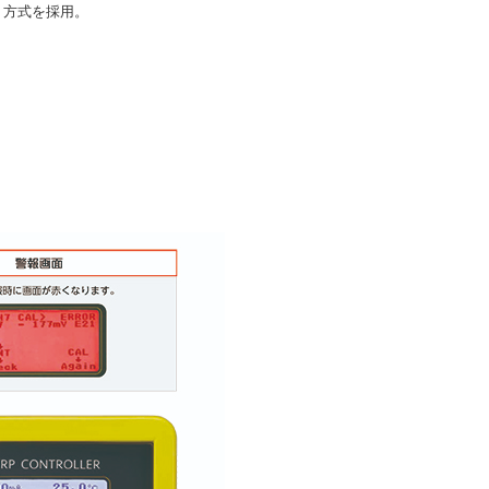
 方式を採用。