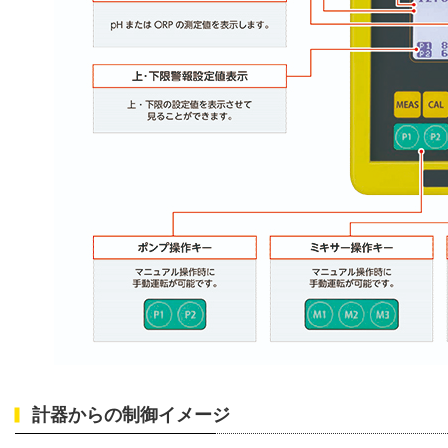
計器からの制御イメージ