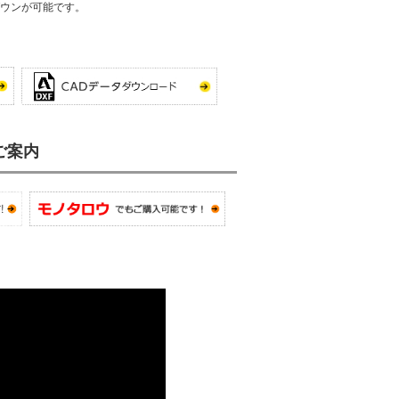
ウンが可能です。
ご案内