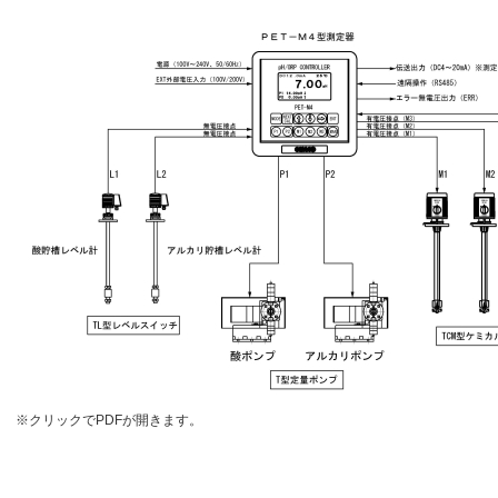
※クリックでPDFが開きます。