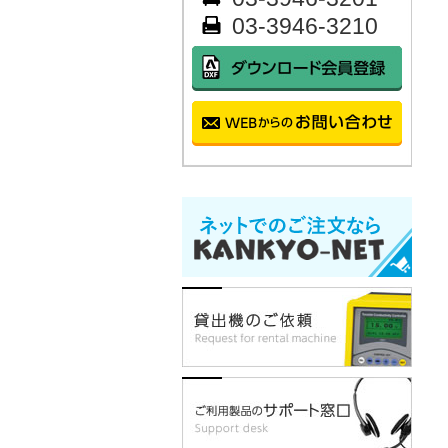
03-3946-3210